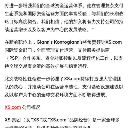
将进一步增强我们的全球资金运营体系。他在管理复杂支付
生态系统和国际资金运营方面的丰富经验，与我们的长期战
略目标高度契合。我们相信，他的加入将有力支持公司的持
续运营增长以及以客户为中心的发展战略。”
在新的职位上，Giannis Kontogiannis将负责领导XS.com
国际资金部门，全面管理支付运营、支付服务提供商
（PSP）合作关系、资金对账控制以及流程优化工作，以支
持全球交易资金流的高效扩展与稳定运行。
此次战略性任命进一步彰显了XS.com持续打造强大管理团
队的决心，并推动公司在运营卓越性、支付基础设施建设以
及以客户为中心的全球交易环境方面不断取得进展。
XS.com
公司概况
XS 集团（以 "XS "或 "XS.com "品牌经营）是一家全球多
元资产经纪商，提供多种金融产品交易服务。