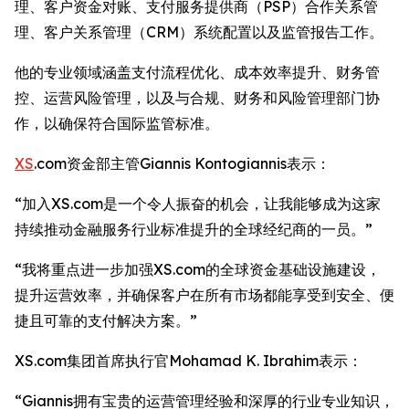
理、客户资金对账、支付服务提供商（PSP）合作关系管
理、客户关系管理（CRM）系统配置以及监管报告工作。
他的专业领域涵盖支付流程优化、成本效率提升、财务管
控、运营风险管理，以及与合规、财务和风险管理部门协
作，以确保符合国际监管标准。
XS
.com资金部主管Giannis Kontogiannis表示：
“加入XS.com是一个令人振奋的机会，让我能够成为这家
持续推动金融服务行业标准提升的全球经纪商的一员。”
“我将重点进一步加强XS.com的全球资金基础设施建设，
提升运营效率，并确保客户在所有市场都能享受到安全、便
捷且可靠的支付解决方案。”
XS.com集团首席执行官Mohamad K. Ibrahim表示：
“Giannis拥有宝贵的运营管理经验和深厚的行业专业知识，