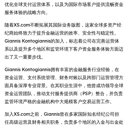
优化全球支付运营体系，以及为国际市场客户提供流畅资金
服务体验的战略方向。
随着XS.com不断拓展其国际业务版图，这家全球多资产经
纪商始终致力于提升金融运营的效率、安全性与稳定性。
Giannis Kontogiannis的加入，标志着公司在完善运营体
系以及提升多个地区和监管环境下客户资金服务体验方面迈
出了又一重要步伐。
Giannis Kontogiannis拥有丰富的金融服务行业经验，在
资金运营、支付系统管理、财务对账以及跨部门运营管理方
面具备深厚专业背景。在其职业生涯中，他曾成功领导全球
资金运营团队，推动支付服务提供商（PSP）整合，并负责
监管环境严格的金融机构中大规模客户交易运营工作。
加入XS.com之前，Giannis曾在多家国际知名经纪公司担
任高级运营及财务相关职务，负责多个地区的入金与出金处