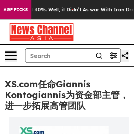
Around 40%. Well, it Didn’t
As war With Iran Drove o
AGP PICKS
XS.com任命Giannis
Kontogiannis为资金部主管，
进一步拓展高管团队