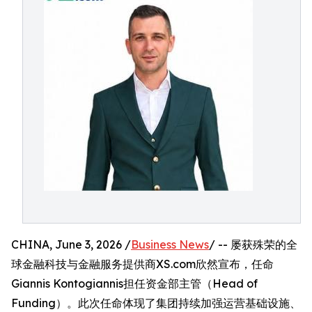
CHINA, June 3, 2026 /
Business News
/ -- 屡获殊荣的全
球金融科技与金融服务提供商XS.com欣然宣布，任命
Giannis Kontogiannis担任资金部主管（Head of
Funding）。此次任命体现了集团持续加强运营基础设施、