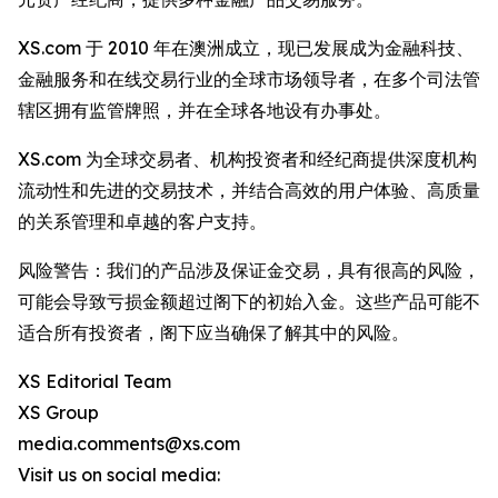
XS.com 于 2010 年在澳洲成立，现已发展成为金融科技、
金融服务和在线交易行业的全球市场领导者，在多个司法管
辖区拥有监管牌照，并在全球各地设有办事处。
XS.com 为全球交易者、机构投资者和经纪商提供深度机构
流动性和先进的交易技术，并结合高效的用户体验、高质量
的关系管理和卓越的客户支持。
风险警告：我们的产品涉及保证金交易，具有很高的风险，
可能会导致亏损金额超过阁下的初始入金。这些产品可能不
适合所有投资者，阁下应当确保了解其中的风险。
XS Editorial Team
XS Group
media.comments@xs.com
Visit us on social media: