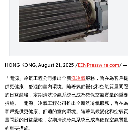
HONG KONG, August 21, 2025 /
EINPresswire.com
/ --
「開源」冷氣工程公司推出全新
洗冷氣
服務，旨在為客戶提
供更健康、舒適的室內環境。隨著氣候變化和空氣質量問題
的日益嚴峻，定期清洗冷氣系統已成為確保空氣質量的重要
措施。「開源」冷氣工程公司推出全新洗冷氣服務，旨在為
客戶提供更健康、舒適的室內環境。隨著氣候變化和空氣質
量問題的日益嚴峻，定期清洗冷氣系統已成為確保空氣質量
的重要措施。