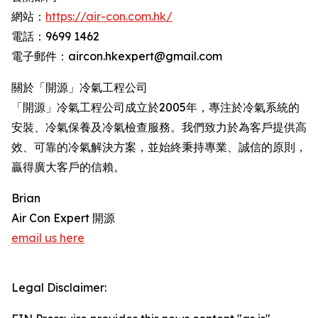
網站：
https://air-con.com.hk/
電話：9699 1462
電子郵件：aircon.hkexpert@gmail.com
關於「開源」冷氣工程公司
「開源」冷氣工程公司成立於2005年，專注於冷氣系統的
安裝、冷氣保養及冷氣檢查服務。我們致力於為客戶提供高
效、可靠的冷氣解決方案，並始終秉持專業、誠信的原則，
贏得廣大客戶的信賴。
Brian
Air Con Expert 開源
email us here
Legal Disclaimer: