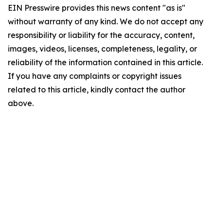
EIN Presswire provides this news content "as is"
without warranty of any kind. We do not accept any
responsibility or liability for the accuracy, content,
images, videos, licenses, completeness, legality, or
reliability of the information contained in this article.
If you have any complaints or copyright issues
related to this article, kindly contact the author
above.