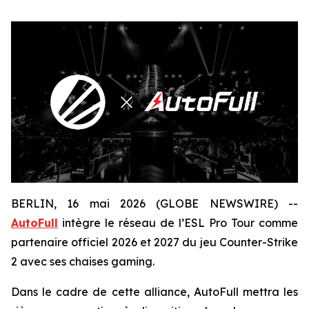
BERLIN, 16 mai 2026 (GLOBE NEWSWIRE) --
AutoFull
intègre le réseau de l’ESL Pro Tour comme
partenaire officiel 2026 et 2027 du jeu Counter-Strike
2 avec ses chaises gaming.
Dans le cadre de cette alliance, AutoFull mettra les