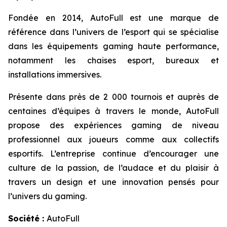
Fondée en 2014, AutoFull est une marque de
référence dans l’univers de l’esport qui se spécialise
dans les équipements gaming haute performance,
notamment les chaises esport, bureaux et
installations immersives.
Présente dans près de 2 000 tournois et auprès de
centaines d’équipes à travers le monde, AutoFull
propose des expériences gaming de niveau
professionnel aux joueurs comme aux collectifs
esportifs. L’entreprise continue d’encourager une
culture de la passion, de l’audace et du plaisir à
travers un design et une innovation pensés pour
l’univers du gaming.
Société :
AutoFull