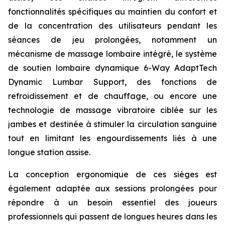
fonctionnalités spécifiques au maintien du confort et
de la concentration des utilisateurs pendant les
séances de jeu prolongées, notamment un
mécanisme de massage lombaire intégré, le système
de soutien lombaire dynamique 6-Way AdaptTech
Dynamic Lumbar Support, des fonctions de
refroidissement et de chauffage, ou encore une
technologie de massage vibratoire ciblée sur les
jambes et destinée à stimuler la circulation sanguine
tout en limitant les engourdissements liés à une
longue station assise.
La conception ergonomique de ces sièges est
également adaptée aux sessions prolongées pour
répondre à un besoin essentiel des joueurs
professionnels qui passent de longues heures dans les