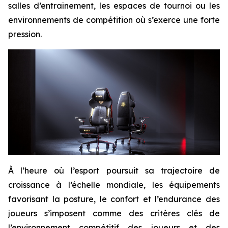
salles d’entraînement, les espaces de tournoi ou les
environnements de compétition où s’exerce une forte
pression.
À l’heure où l’esport poursuit sa trajectoire de
croissance à l’échelle mondiale, les équipements
favorisant la posture, le confort et l’endurance des
joueurs s’imposent comme des critères clés de
l’environnement compétitif des joueurs et des