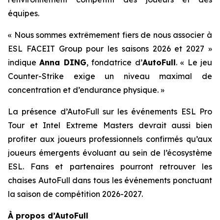
équipes.
« Nous sommes extrêmement fiers de nous associer à
ESL FACEIT Group pour les saisons 2026 et 2027 »
indique
Anna DING
, fondatrice d’
AutoFull
. « Le jeu
Counter-Strike exige un niveau maximal de
concentration et d’endurance physique. »
La présence d’AutoFull sur les événements ESL Pro
Tour et Intel Extreme Masters devrait aussi bien
profiter aux joueurs professionnels confirmés qu’aux
joueurs émergents évoluant au sein de l’écosystème
ESL. Fans et partenaires pourront retrouver les
chaises AutoFull dans tous les événements ponctuant
la saison de compétition 2026-2027.
À propos d’AutoFull