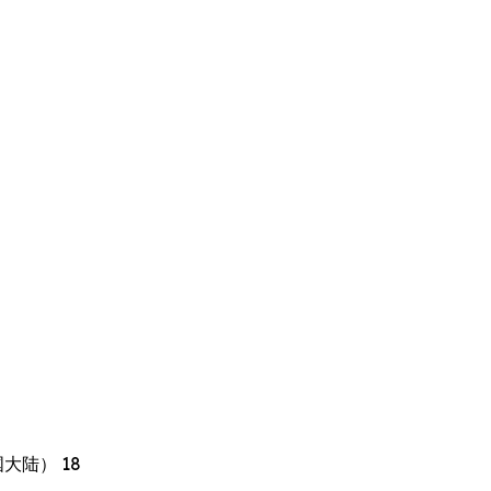
大陆） 18