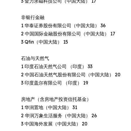
3 金力永磁科技公司（中国大陆） 17
非银行金融
1 华泰证券股份有限公司（中国大陆） 36
2 中国国际金融股份有限公司（中国大陆） 17
3 Qfin（中国大陆） 15
石油与天然气
1 印度石油天然气公司 （印度） 33
2 中国石油天然气股份有限公司（中国大陆） 20
3 印度盖尔有限公司 （印度） 19
房地产（含房地产投资信托基金）
1 华润置地（中国大陆） 31
2 华润万象生活服务（中国大陆） 26
3 中国海外发展（中国大陆） 20