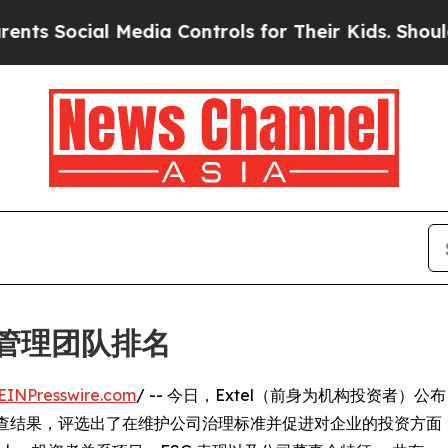
Media Controls for Their Kids. Should the US?
The
最佳管理团队排名
EINPresswire.com
/ -- 今日，Extel（前身为机构投资者）公布
队调查结果，评选出了在维护公司治理标准并促进对企业的投资方面