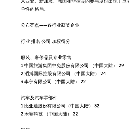
来西亚、新加坡、韩国和菲律宾的参与度也出现了显著
争性的格局。
公布亮点——各行业获奖企业
行业 排名 公司 加权得分
服装、奢侈品及专业零售
1 中国旅游集团中免股份有限公司 （中国大陆） 29
2 滔搏国际控股有限公司 （中国大陆） 24
3 李宁有限公司（中国大陆） 22
汽车及汽车零部件
1 比亚迪股份有限公司（中国大陆） 32
2 禾赛科技 （中国大陆） 22