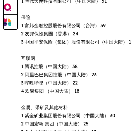
1 時代天使科技有限公司 （中国大陆） 51
保险
1 富邦金融控股股份有限公司（台灣） 39
2 友邦保險集團（香港） 24
3 中国平安保险（集团）股份有限公司（中国大陆） 1
互联网
1 腾讯控股（中国大陆） 38
2 阿里巴巴集团控股（中国大陆） 23
3 哔哩哔哩（中国大陆） 22
4 欢聚集团 （中国大陆） 18
金属、采矿及其他材料
1 紫金矿业集团股份有限公司（中国大陆） 30
2 中国宏桥 集团（中国大陆） 25