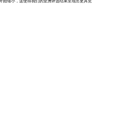
次开始缩小，这使得我们的亚洲评选结果呈现出更具竞