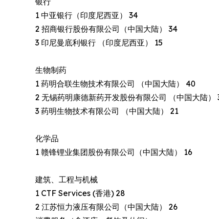
银行
1 中亚银行（印度尼西亚） 34
2 招商银行股份有限公司（中国大陆） 34
3 印尼曼底利银行 （印度尼西亚） 15
生物制药
1 药明合联生物技术有限公司 （中国大陆） 40
2 无锡药明康德新药开发股份有限公司 （中国大陆） 
3 药明生物技术有限公司 （中国大陆） 21
化学品
1 赣锋锂业集团股份有限公司（中国大陆） 16
建筑、工程与机械
1 CTF Services (香港) 28
2 江苏恒力液压有限公司（中国大陆） 26