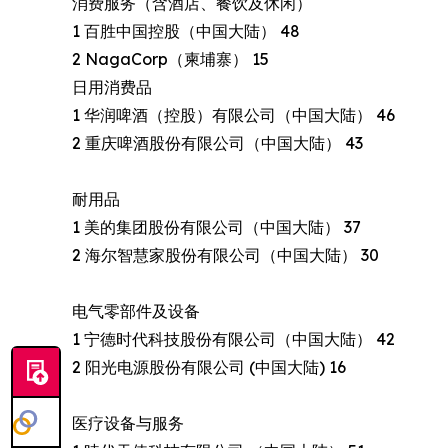
消费服务（含酒店、餐饮及休闲）
1 百胜中国控股（中国大陆） 48
2 NagaCorp（柬埔寨） 15
日用消费品
1 华润啤酒（控股）有限公司（中国大陆） 46
2 重庆啤酒股份有限公司（中国大陆） 43
耐用品
1 美的集团股份有限公司（中国大陆） 37
2 海尔智慧家股份有限公司（中国大陆） 30
电气零部件及设备
1 宁德时代科技股份有限公司（中国大陆） 42
2 阳光电源股份有限公司 (中国大陆) 16
医疗设备与服务