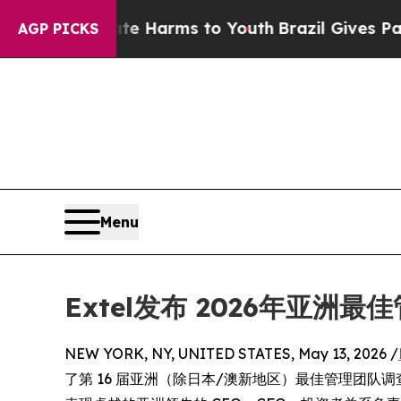
bate Harms to Youth
Brazil Gives Parents Social 
AGP PICKS
Menu
Extel发布 2026年亚洲
NEW YORK, NY, UNITED STATES, May 13, 2026 /
了第 16 届亚洲（除日本/澳新地区）最佳管理团