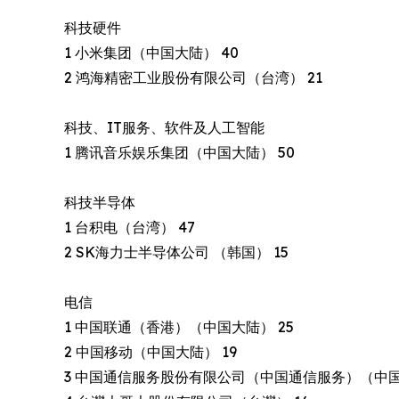
科技硬件
1 小米集团（中国大陆） 40
2 鸿海精密工业股份有限公司（台湾） 21
科技、IT服务、软件及人工智能
1 腾讯音乐娱乐集团（中国大陆） 50
科技半导体
1 台积电（台湾） 47
2 SK海力士半导体公司 （韩国） 15
电信
1 中国联通（香港）（中国大陆） 25
2 中国移动（中国大陆） 19
3 中国通信服务股份有限公司（中国通信服务）（中国