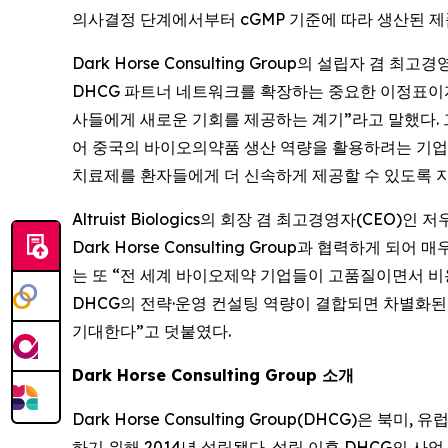
의사결정 단계에서부터 cGMP 기준에 따라 생산된 제
Dark Horse Consulting Group의 설립자 겸 최고
DHCG 파트너 네트워크를 확장하는 중요한 이정표이자, 
사들에게 새로운 기회를 제공하는 계기”라고 말했다. 그는 
어 중국의 바이오의약품 생산 역량을 활용하려는 기업
치료제를 환자들에게 더 신속하게 제공할 수 있도록 지
Altruist Biologics의 회장 겸 최고경영자(CEO
Dark Horse Consulting Group과 협력하게 되
는 또 “전 세계 바이오제약 기업들이 고품질이면서 비용
DHCG의 전략·운영 컨설팅 역량이 결합되면 차별화된
기대한다”고 덧붙였다.
Dark Horse Consulting Group 소개
Dark Horse Consulting Group(DHCG)
하기 위해 2014년 설립됐다. 설립 이후 DHCG의 사업 범위