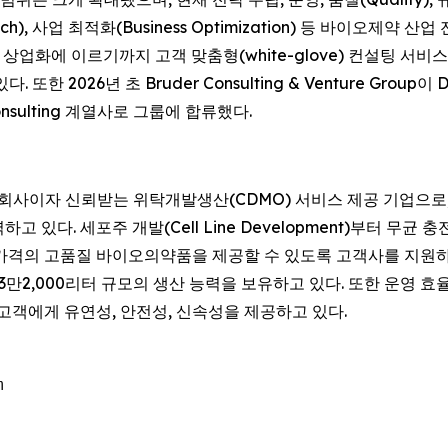
aunch), 사업 최적화(Business Optimization) 등 바이오
에 이르기까지 고객 맞춤형(white-glove) 컨설팅 서비스를 제공
. 또한 2026년 초 Bruder Consulting & Venture Group이
onsulting 계열사로 그룹에 합류했다.
cs의 100% 자회사이자 신뢰받는 위탁개발생산(CDMO) 서비스 제공 기업으로
있다. 세포주 개발(Cell Line Development)부터 무균 충전·완
가격의 고품질 바이오의약품을 제공할 수 있도록 고객사를 지원하
23만2,000리터 규모의 생산 능력을 보유하고 있다. 또한 운영
고객에게 유연성, 안전성, 신속성을 제공하고 있다.

