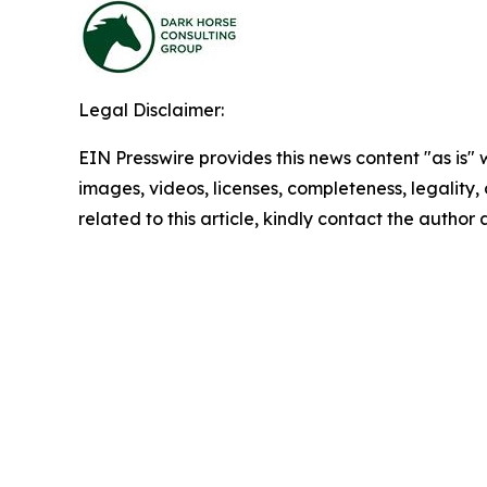
Legal Disclaimer:
EIN Presswire provides this news content "as is" 
images, videos, licenses, completeness, legality, o
related to this article, kindly contact the author