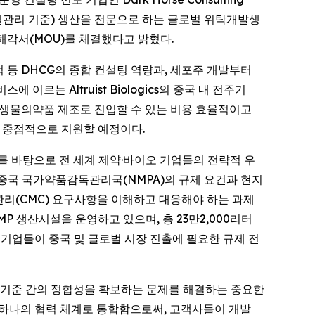
 및 품질관리 기준) 생산을 전문으로 하는 글로벌 위탁개발생
 양해각서(MOU)를 체결했다고 밝혔다.
분석 등 DHCG의 종합 컨설팅 역량과, 세포주 개발부터
르는 Altruist Biologics의 중국 내 전주기
모의 생물의약품 제조로 진입할 수 있는 비용 효율적이고
 중점적으로 지원할 예정이다.
를 바탕으로 전 세계 제약·바이오 기업들의 전략적 우
 중국 국가약품감독관리국(NMPA)의 규제 요건과 현지
관리(CMC) 요구사항을 이해하고 대응해야 하는 과제
GMP 생산시설을 운영하고 있으며, 총 23만2,000리터
 기업들이 중국 및 글로벌 시장 진출에 필요한 규제 전
제 기준 간의 정합성을 확보하는 문제를 해결하는 중요한
라를 하나의 협력 체계로 통합함으로써, 고객사들이 개발