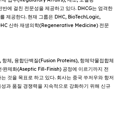
제약 산업 전반에 걸친 전문성을 제공하고 있다. DHCG는 엄격한
한다. 현재 그룹은 DHC, BioTechLogic,
 DHC 산하 재생의학(Regenerative Medicine) 전문
, 항체, 융합단백질(Fusion Proteins), 항체약물접합체
제화(Aseptic Fill-Finish) 공정에 이르기까지 전
는 것을 목표로 하고 있다. 회사는 중국 쑤저우와 항저
 효율성과 품질 경쟁력을 지속적으로 강화하기 위해 신규