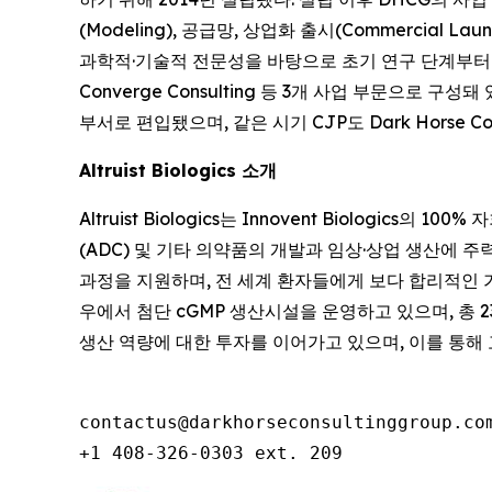
(Modeling), 공급망, 상업화 출시(Commercial L
과학적·기술적 전문성을 바탕으로 초기 연구 단계부터 상업화
Converge Consulting 등 3개 사업 부문으로 구성돼 있다
부서로 편입됐으며, 같은 시기 CJP도 Dark Horse C
Altruist Biologics 소개
Altruist Biologics는 Innovent Biologi
(ADC) 및 기타 의약품의 개발과 임상·상업 생산에 주력하고 
과정을 지원하며, 전 세계 환자들에게 보다 합리적인 
우에서 첨단 cGMP 생산시설을 운영하고 있으며, 총 
생산 역량에 대한 투자를 이어가고 있으며, 이를 통해 
contactus@darkhorseconsultinggroup.com
+1 408-326-0303 ext. 209