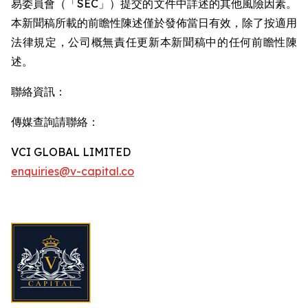
易委員會（「SEC」）提交的文件中詳述的其他風險因素。
本新聞稿所載的前瞻性陳述僅於發佈當日有效，除了按適用
法律規定，公司概無責任更新本新聞稿中的任何前瞻性陳
述。
聯絡資訊：
傳媒查詢請聯絡：
VCI GLOBAL LIMITED
enquiries@v-capital.co