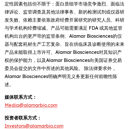
定性因素包括但不限于：蛋白质组学市场竞争激烈、面临法
律诉讼、监管调查及其他法律事务、新的检测试剂或仪器研
发失败、依赖主要依靠政府经费开展研究的研究人员、科研
与学术机构经费缩减、产品可能需要满足 FDA 或其他监管
机构出台的更严苛的监管条例、Alamar Biosciences的仪
器与配套耗材生产工艺复杂、旨在供临床及诊断使用的未来
产品未能取得上市许可、Alamar Biosciences对其知识产
权的保护能力，以及Alamar Biosciences向美国证券交易
委员会提交的文件中所述的其他风险。 除法律要求外，
Alamar Biosciences明确声明无义务更新任何前瞻性陈
述。
媒体联系方式：
Media@alamarbio.com
投资者联系方式：
Investors@alamarbio.com