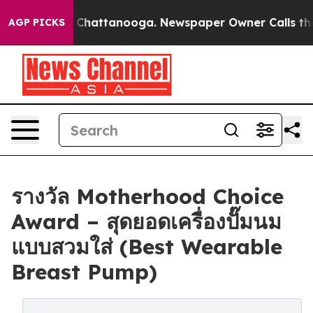
aos in Chattanooga. Newspaper Owner Calls the Peopl
AGP PICKS
รางวัล Motherhood Choice
Award – สุดยอดเครื่องปั๊มนม
แบบสวมใส่ (Best Wearable
Breast Pump)