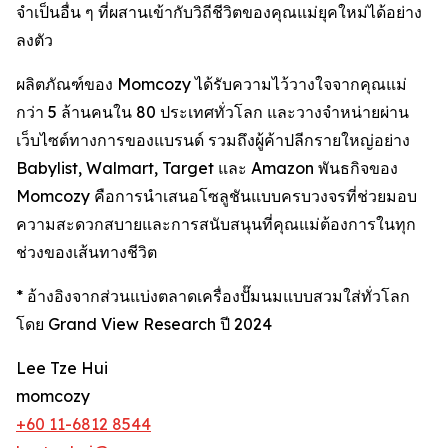
จำเป็นอื่น ๆ ที่ผสานเข้ากับวิถีชีวิตของคุณแม่ยุคใหม่ได้อย่าง
ลงตัว
ผลิตภัณฑ์ของ Momcozy ได้รับความไว้วางใจจากคุณแม่
กว่า 5 ล้านคนใน 80 ประเทศทั่วโลก และวางจำหน่ายผ่าน
เว็บไซต์ทางการของแบรนด์ รวมถึงผู้ค้าปลีกรายใหญ่อย่าง
Babylist, Walmart, Target และ Amazon พันธกิจของ
Momcozy คือการนำเสนอโซลูชันแบบครบวงจรที่ช่วยมอบ
ความสะดวกสบายและการสนับสนุนที่คุณแม่ต้องการในทุก
ช่วงของเส้นทางชีวิต
* อ้างอิงจากส่วนแบ่งตลาดเครื่องปั๊มนมแบบสวมใส่ทั่วโลก
โดย Grand View Research ปี 2024
Lee Tze Hui
momcozy
+60 11-6812 8544