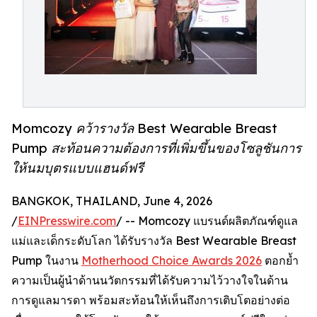
Momcozy คว้ารางวัล Best Wearable Breast
Pump สะท้อนความต้องการที่เพิ่มขึ้นของโซลูชันการ
ให้นมบุตรแบบแฮนด์ฟรี
BANGKOK, THAILAND, June 4, 2026
/
EINPresswire.com
/ -- Momcozy แบรนด์ผลิตภัณฑ์ดูแล
แม่และเด็กระดับโลก ได้รับรางวัล Best Wearable Breast
Pump ในงาน
Motherhood Choice Awards 2026
ตอกย้ำ
ความเป็นผู้นำด้านนวัตกรรมที่ได้รับความไว้วางใจในด้าน
การดูแลมารดา พร้อมสะท้อนให้เห็นถึงการเติบโตอย่างต่อ