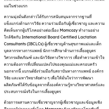
แม่ในช่วงแรก
ความมุ่งมั่นดังกล่าวได้รับการสนับสนุนจากรากฐานที่
แข็งแกร่งด้านการวิจัย ความร่วมมือกับผู้เชี่ยวชาญ และความ
คิดเห็นจากผู้บริโภคอย่างต่อเนื่อง Momcozy ทำงานอย่าง
ใกล้ชิดกับ International Board Certified Lactation
Consultants (IBCLCs) ผู้เชี่ยวชาญด้านสุขภาพแม่และเด็ก
บุคลากรทางการแพทย์ นักการศึกษาด้านการเลี้ยงดูบุตร
วิศวกรผลิตภัณฑ์ และนักวิจัยทางวิชาการ เพื่อทำความเข้าใจ
ความต้องการที่เปลี่ยนแปลงไปของคุณแม่และครอบครัว
นอกจากนี้ แบรนด์ยังร่วมมือกับสถาบันทางการแพทย์ องค์กร
วิจัย และมหาวิทยาลัยต่าง ๆ เพื่อให้มั่นใจว่าการพัฒนา
ผลิตภัณฑ์ได้รับข้อมูลจากทั้งองค์ความรู้ทางวิทยาศาสตร์และ
ประสบการณ์จริงในการเลี้ยงดูบุตร
ด้วยการผสานความเชี่ยวชาญจากผู้เชี่ยวชาญและข้อมูลเชิง