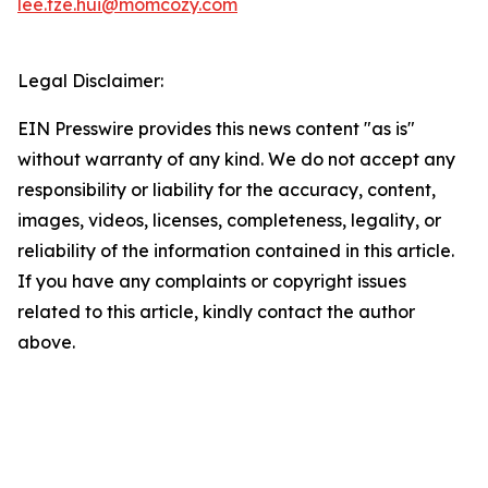
lee.tze.hui@momcozy.com
Legal Disclaimer:
EIN Presswire provides this news content "as is"
without warranty of any kind. We do not accept any
responsibility or liability for the accuracy, content,
images, videos, licenses, completeness, legality, or
reliability of the information contained in this article.
If you have any complaints or copyright issues
related to this article, kindly contact the author
above.