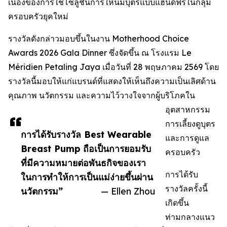
เนื่องของการใช้โซลูชันการให้นมบุตรแบบแฮนด์ฟรีในกลุ่ม
ครอบครัวยุคใหม่
รางวัลดังกล่าวมอบขึ้นในงาน Motherhood Choice
Awards 2026 Gala Dinner ซึ่งจัดขึ้น ณ โรงแรม Le
Méridien Petaling Jaya เมื่อวันที่ 28 พฤษภาคม 2569 โดย
รางวัลนี้มอบให้แก่แบรนด์ที่แสดงให้เห็นถึงความเป็นเลิศด้าน
คุณภาพ นวัตกรรม และความไว้วางใจจากผู้บริโภคใน
อุตสาหกรรม
การเลี้ยงดูบุตร
การได้รับรางวัล Best Wearable
และการดูแล
Breast Pump ถือเป็นการยอมรับ
ครอบครัว
ที่มีความหมายต่อพันธกิจของเรา
การได้รับ
ในการทำให้การเป็นแม่ง่ายขึ้นผ่าน
รางวัลครั้งนี้
นวัตกรรม”
— Ellen Zhou
เกิดขึ้น
ท่ามกลางแนว