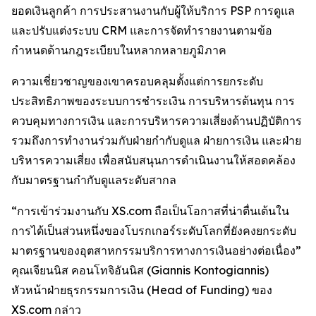
ยอดเงินลูกค้า การประสานงานกับผู้ให้บริการ PSP การดูแล
และปรับแต่งระบบ CRM และการจัดทำรายงานตามข้อ
กำหนดด้านกฎระเบียบในหลากหลายภูมิภาค
ความเชี่ยวชาญของเขาครอบคลุมตั้งแต่การยกระดับ
ประสิทธิภาพของระบบการชำระเงิน การบริหารต้นทุน การ
ควบคุมทางการเงิน และการบริหารความเสี่ยงด้านปฏิบัติการ
รวมถึงการทำงานร่วมกับฝ่ายกำกับดูแล ฝ่ายการเงิน และฝ่าย
บริหารความเสี่ยง เพื่อสนับสนุนการดำเนินงานให้สอดคล้อง
กับมาตรฐานกำกับดูแลระดับสากล
“การเข้าร่วมงานกับ XS.com ถือเป็นโอกาสที่น่าตื่นเต้นใน
การได้เป็นส่วนหนึ่งของโบรกเกอร์ระดับโลกที่ยังคงยกระดับ
มาตรฐานของอุตสาหกรรมบริการทางการเงินอย่างต่อเนื่อง”
คุณเจียนนิส คอนโทจิอันนิส (Giannis Kontogiannis)
หัวหน้าฝ่ายธุรกรรมการเงิน (Head of Funding) ของ
XS.com กล่าว