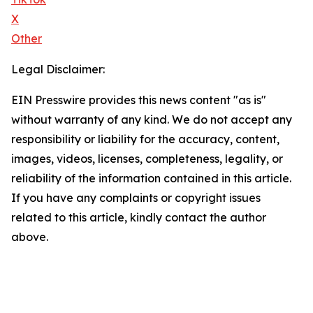
X
Other
Legal Disclaimer:
EIN Presswire provides this news content "as is"
without warranty of any kind. We do not accept any
responsibility or liability for the accuracy, content,
images, videos, licenses, completeness, legality, or
reliability of the information contained in this article.
If you have any complaints or copyright issues
related to this article, kindly contact the author
above.