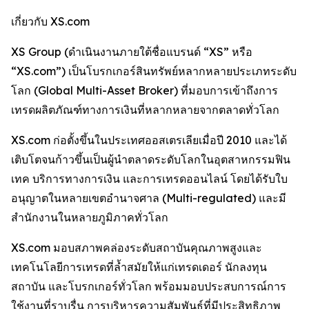
เกี่ยวกับ XS.com
XS Group (ดำเนินงานภายใต้ชื่อแบรนด์ “XS” หรือ
“XS.com”) เป็นโบรกเกอร์สินทรัพย์หลากหลายประเภทระดับ
โลก (Global Multi-Asset Broker) ที่มอบการเข้าถึงการ
เทรดผลิตภัณฑ์ทางการเงินที่หลากหลายจากตลาดทั่วโลก
XS.com ก่อตั้งขึ้นในประเทศออสเตรเลียเมื่อปี 2010 และได้
เติบโตจนก้าวขึ้นเป็นผู้นำตลาดระดับโลกในอุตสาหกรรมฟิน
เทค บริการทางการเงิน และการเทรดออนไลน์ โดยได้รับใบ
อนุญาตในหลายเขตอำนาจศาล (Multi-regulated) และมี
สำนักงานในหลายภูมิภาคทั่วโลก
XS.com มอบสภาพคล่องระดับสถาบันคุณภาพสูงและ
เทคโนโลยีการเทรดที่ล้ำสมัยให้แก่เทรดเดอร์ นักลงทุน
สถาบัน และโบรกเกอร์ทั่วโลก พร้อมมอบประสบการณ์การ
ใช้งานที่ราบรื่น การบริหารความสัมพันธ์ที่มีประสิทธิภาพ