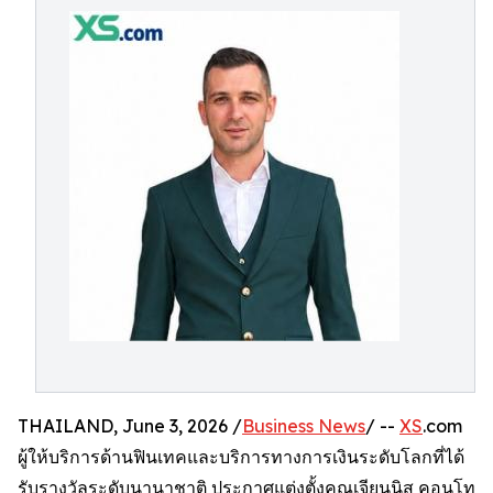
THAILAND, June 3, 2026 /
Business News
/ --
XS
.com
ผู้ให้บริการด้านฟินเทคและบริการทางการเงินระดับโลกที่ได้
รับรางวัลระดับนานาชาติ ประกาศแต่งตั้งคุณเจียนนิส คอนโท