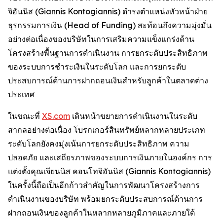
จิอันนิส (Giannis Kontogiannis) ดำรงตำแหน่งหัวหน้าฝ่าย
ธุรกรรมการเงิน (Head of Funding) สะท้อนถึงความมุ่งมั่น
อย่างต่อเนื่องของบริษัทในการเสริมความแข็งแกร่งด้าน
โครงสร้างพื้นฐานการดำเนินงาน การยกระดับประสิทธิภาพ
ของระบบการชำระเงินในระดับโลก และการยกระดับ
ประสบการณ์ด้านการฝากถอนเงินสำหรับลูกค้าในตลาดต่าง
ประเทศ
ในขณะที่
XS.com
เดินหน้าขยายการดำเนินงานในระดับ
สากลอย่างต่อเนื่อง โบรกเกอร์สินทรัพย์หลากหลายประเภท
ระดับโลกยังคงมุ่งเน้นการยกระดับประสิทธิภาพ ความ
ปลอดภัย และเสถียรภาพของระบบการเงินภายในองค์กร การ
แต่งตั้งคุณเจียนนิส คอนโทจิอันนิส (Giannis Kontogiannis)
ในครั้งนี้ถือเป็นอีกก้าวสำคัญในการพัฒนาโครงสร้างการ
ดำเนินงานของบริษัท พร้อมยกระดับประสบการณ์ด้านการ
ฝากถอนเงินของลูกค้าในหลากหลายภูมิภาคและภายใต้