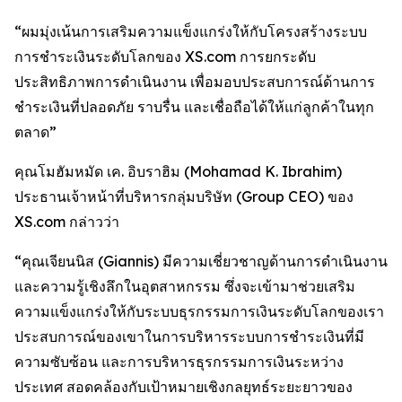
“ผมมุ่งเน้นการเสริมความแข็งแกร่งให้กับโครงสร้างระบบ
การชำระเงินระดับโลกของ XS.com การยกระดับ
ประสิทธิภาพการดำเนินงาน เพื่อมอบประสบการณ์ด้านการ
ชำระเงินที่ปลอดภัย ราบรื่น และเชื่อถือได้ให้แก่ลูกค้าในทุก
ตลาด”
คุณโมฮัมหมัด เค. อิบราฮิม (Mohamad K. Ibrahim)
ประธานเจ้าหน้าที่บริหารกลุ่มบริษัท (Group CEO) ของ
XS.com กล่าวว่า
“คุณเจียนนิส (Giannis) มีความเชี่ยวชาญด้านการดำเนินงาน
และความรู้เชิงลึกในอุตสาหกรรม ซึ่งจะเข้ามาช่วยเสริม
ความแข็งแกร่งให้กับระบบธุรกรรมการเงินระดับโลกของเรา
ประสบการณ์ของเขาในการบริหารระบบการชำระเงินที่มี
ความซับซ้อน และการบริหารธุรกรรมการเงินระหว่าง
ประเทศ สอดคล้องกับเป้าหมายเชิงกลยุทธ์ระยะยาวของ