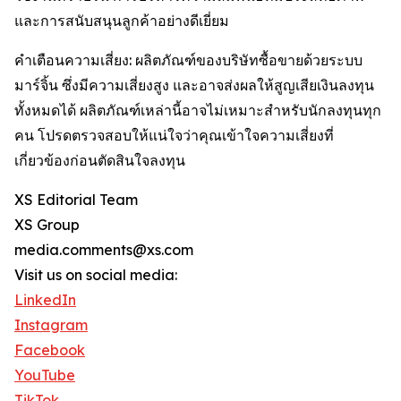
และการสนับสนุนลูกค้าอย่างดีเยี่ยม
คำเตือนความเสี่ยง: ผลิตภัณฑ์ของบริษัทซื้อขายด้วยระบบ
มาร์จิ้น ซึ่งมีความเสี่ยงสูง และอาจส่งผลให้สูญเสียเงินลงทุน
ทั้งหมดได้ ผลิตภัณฑ์เหล่านี้อาจไม่เหมาะสำหรับนักลงทุนทุก
คน โปรดตรวจสอบให้แน่ใจว่าคุณเข้าใจความเสี่ยงที่
เกี่ยวข้องก่อนตัดสินใจลงทุน
XS Editorial Team
XS Group
media.comments@xs.com
Visit us on social media:
LinkedIn
Instagram
Facebook
YouTube
TikTok