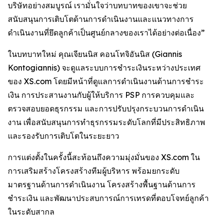
บริษัทอย่างสมบูรณ์ เรามั่นใจว่าบทบาทของเขาจะช่วย
สนับสนุนการเติบโตด้านการดำเนินงานและแนวทางการ
ดำเนินงานที่ยึดลูกค้าเป็นศูนย์กลางของเราได้อย่างต่อเนื่อง”
ในบทบาทใหม่ คุณเจียนนิส คอนโทจิอันนิส (Giannis
Kontogiannis) จะดูแลระบบการชำระเงินระหว่างประเทศ
ของ XS.com โดยมีหน้าที่ดูแลการดำเนินงานด้านการชำระ
เงิน การประสานงานกับผู้ให้บริการ PSP การควบคุมและ
ตรวจสอบยอดธุรกรรม และการปรับปรุงกระบวนการดำเนิน
งาน เพื่อสนับสนุนการทำธุรกรรมระดับโลกที่มีประสิทธิภาพ
และรองรับการเติบโตในระยะยาว
การแต่งตั้งในครั้งนี้สะท้อนถึงความมุ่งมั่นของ XS.com ใน
การเสริมสร้างโครงสร้างทีมผู้บริหาร พร้อมยกระดับ
มาตรฐานด้านการดำเนินงาน โครงสร้างพื้นฐานด้านการ
ชำระเงิน และพัฒนาประสบการณ์การเทรดที่ตอบโจทย์ลูกค้า
ในระดับสากล