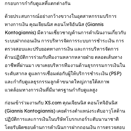
กรอบการกำกับดูแลที่แตกต่างกัน
ด้วยประสบการณ์อย่างกว้างขวางในอุตสาหกรรมบริการ
ทางการเงิน คุณเจียนนิส คอนโทจิอันนิส (Giannis
Kontogiannis) มีความเชี่ยวชาญด้านการดำเนินงานเกี่ยวกับ
ระบบฝากถอนเงิน การบริหารจัดการระบบการชำระเงิน การ
ตรวจสอบและปรับยอดทางการเงิน และการบริหารจัดการ
ด้านปฏิบัติการร่วมกับทีมงานหลากหลายฝ่าย ตลอดเส้นทาง
อาชีพที่ผ่านมา เขาเคยบริหารทีมงานด้านธุรกรรมการเงินใน
ระดับสากล ดูแลการเชื่อมต่อกับผู้ให้บริการชำระเงิน (PSP)
และกำกับดูแลธุรกรรมลูกค้าขนาดใหญ่ภายใต้สภาพ
แวดล้อมทางการเงินที่มีมาตรฐานกำกับดูแลสูง
ก่อนเข้าร่วมงานกับ XS.com คุณเจียนนิส คอนโทจิอันนิส
(Giannis Kontogiannis) เคยดำรงตำแหน่งระดับอาวุโสด้าน
ปฏิบัติการและการเงินในบริษัทโบรกเกอร์ระดับนานาชาติ
โดยรับผิดชอบด้านการดำเนินการฝากถอนเงิน การตรวจสอบ