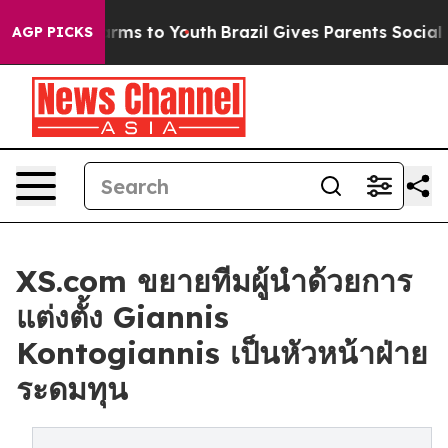
Abate Harms to Youth
Brazil Gives Parents Social Media
AGP PICKS
XS.com ขยายทีมผู้นำด้วยการ
แต่งตั้ง Giannis
Kontogiannis เป็นหัวหน้าฝ่าย
ระดมทุน