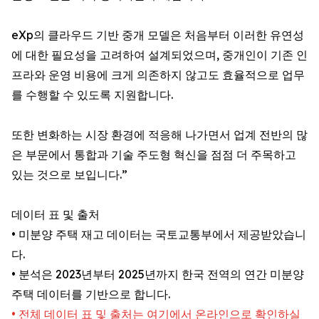
eXp의 클라우드 기반 중개 모델은 처음부터 이러한 유연성
에 대한 필요성을 고려하여 설계되었으며, 중개인이 기존 인
프라와 운영 비용에 크게 의존하지 않고도 효율적으로 업무
를 수행할 수 있도록 지원합니다.
또한 변화하는 시장 환경에 적응해 나가면서 업계 전반의 많
은 부문에서 통합과 기술 주도형 혁신을 점점 더 주목하고
있는 것으로 보입니다.”
데이터 표 및 출처
• 미분양 주택 재고 데이터는 국토교통부에서 제공받았습니
다.
• 분석은 2023년부터 2025년까지 한국 전역의 연간 미분양
주택 데이터를 기반으로 합니다.
• 전체 데이터 표 및 출처는 여기에서 온라인으로 확인하실