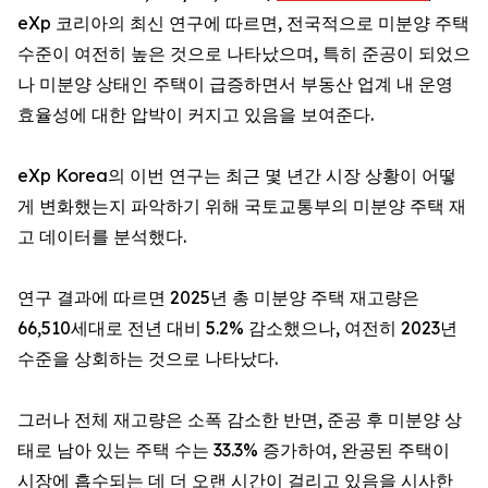
eXp 코리아의 최신 연구에 따르면, 전국적으로 미분양 주택
수준이 여전히 높은 것으로 나타났으며, 특히 준공이 되었으
나 미분양 상태인 주택이 급증하면서 부동산 업계 내 운영
효율성에 대한 압박이 커지고 있음을 보여준다.
eXp Korea의 이번 연구는 최근 몇 년간 시장 상황이 어떻
게 변화했는지 파악하기 위해 국토교통부의 미분양 주택 재
고 데이터를 분석했다.
연구 결과에 따르면 2025년 총 미분양 주택 재고량은
66,510세대로 전년 대비 5.2% 감소했으나, 여전히 2023년
수준을 상회하는 것으로 나타났다.
그러나 전체 재고량은 소폭 감소한 반면, 준공 후 미분양 상
태로 남아 있는 주택 수는 33.3% 증가하여, 완공된 주택이
시장에 흡수되는 데 더 오랜 시간이 걸리고 있음을 시사한