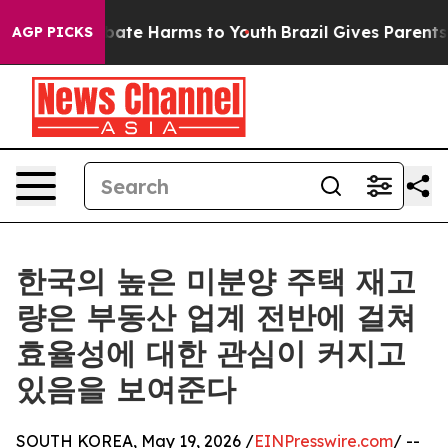
 Fund to Abate Harms to Youth
Brazil Gives Parents So
AGP PICKS
한국의 높은 미분양 주택 재고
량은 부동산 업계 전반에 걸쳐
효율성에 대한 관심이 커지고
있음을 보여준다
SOUTH KOREA, May 19, 2026 /
EINPresswire.com
/ --