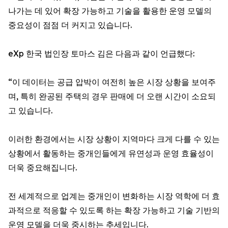
나가는 데 있어 확장 가능하고 기술을 활용한 운영 모델의
중요성이 점점 더 커지고 있습니다.
eXp 한국 법인장 토마스 김은 다음과 같이 언급했다:
“이 데이터는 공급 압박이 여전히 높은 시장 상황을 보여주
며, 특히 완공된 주택의 경우 판매에 더 오랜 시간이 소요되
고 있습니다.
이러한 환경에서는 시장 상황이 지역마다 크게 다를 수 있는
상황에서 활동하는 중개인들에게 유연성과 운영 효율성이
더욱 중요해집니다.
전 세계적으로 업계는 중개인이 변화하는 시장 역학에 더 효
과적으로 적응할 수 있도록 하는 확장 가능하고 기술 기반의
운영 모델을 더욱 중시하는 추세입니다.