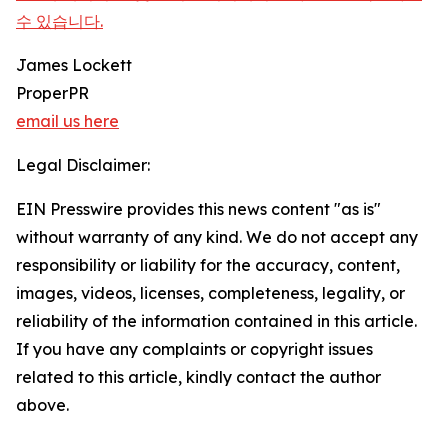
수 있습니다.
James Lockett
ProperPR
email us here
Legal Disclaimer:
EIN Presswire provides this news content "as is"
without warranty of any kind. We do not accept any
responsibility or liability for the accuracy, content,
images, videos, licenses, completeness, legality, or
reliability of the information contained in this article.
If you have any complaints or copyright issues
related to this article, kindly contact the author
above.