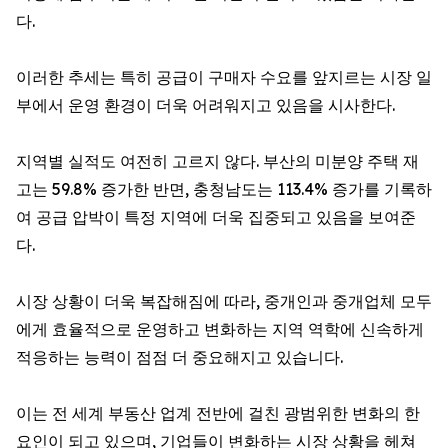
다.
이러한 추세는 특히 공급이 구매자 수요를 앞지르는 시장 일
부에서 운영 환경이 더욱 어려워지고 있음을 시사한다.
지역별 실적도 여전히 고르지 않다. 부산의 미분양 주택 재
고는 59.8% 증가한 반면, 충청남도는 113.4% 증가를 기록하
여 공급 압박이 특정 지역에 더욱 집중되고 있음을 보여준
다.
시장 상황이 더욱 복잡해짐에 따라, 중개인과 중개업체 모두
에게 효율적으로 운영하고 변화하는 지역 역학에 신속하게
적응하는 능력이 점점 더 중요해지고 있습니다.
이는 전 세계 부동산 업계 전반에 걸친 광범위한 변화의 한
요인이 되고 있으며, 기업들이 변화하는 시장 상황을 헤쳐