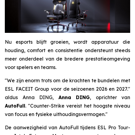
Nu esports blijft groeien, wordt apparatuur die
houding, comfort en consistentie ondersteunt steeds
meer onderdeel van de bredere prestatieomgeving
voor spelers en teams.
"We zijn enorm trots om de krachten te bundelen met
ESL FACEIT Group voor de seizoenen 2026 en 2027."
aldus Anna DING,
Anna DING
, oprichter van
AutoFull
. "Counter-Strike vereist het hoogste niveau
van focus en fysieke uithoudingsvermogen."
De aanwezigheid van AutoFull tijdens ESL Pro Tour-