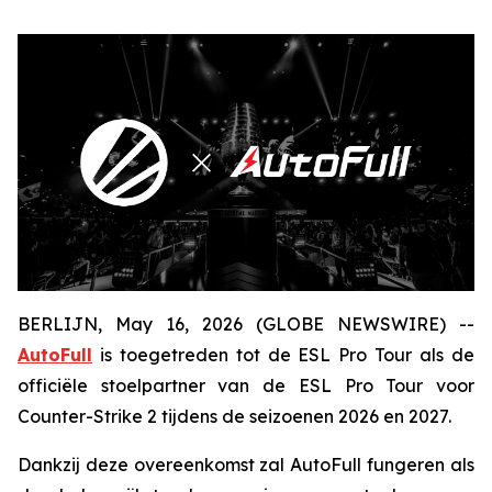
BERLIJN, May 16, 2026 (GLOBE NEWSWIRE) --
AutoFull
is toegetreden tot de ESL Pro Tour als de
officiële stoelpartner van de ESL Pro Tour voor
Counter-Strike 2 tijdens de seizoenen 2026 en 2027.
Dankzij deze overeenkomst zal AutoFull fungeren als