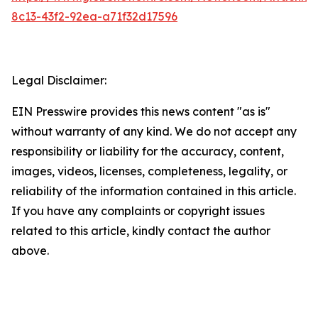
8c13-43f2-92ea-a71f32d17596
Legal Disclaimer:
EIN Presswire provides this news content "as is"
without warranty of any kind. We do not accept any
responsibility or liability for the accuracy, content,
images, videos, licenses, completeness, legality, or
reliability of the information contained in this article.
If you have any complaints or copyright issues
related to this article, kindly contact the author
above.