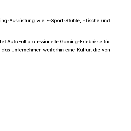
ing-Ausrüstung wie E-Sport-Stühle, -Tische und
t AutoFull professionelle Gaming-Erlebnisse für
 das Unternehmen weiterhin eine Kultur, die von