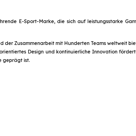
hrende E-Sport-Marke, die sich auf leistungsstarke Gam
 der Zusammenarbeit mit Hunderten Teams weltweit biete
ientiertes Design und kontinuierliche Innovation fördert
 geprägt ist.