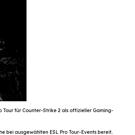
 Tour für Counter-Strike 2 als offizieller Gaming-
e bei ausgewählten ESL Pro Tour-Events bereit.