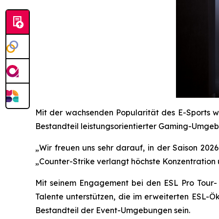
Mit der wachsenden Popularität des E-Sports w
Bestandteil leistungsorientierter Gaming-Umgeb
„Wir freuen uns sehr darauf, in der Saison 2
„Counter-Strike verlangt höchste Konzentration 
Mit seinem Engagement bei den ESL Pro Tour- u
Talente unterstützen, die im erweiterten ESL-
Bestandteil der Event-Umgebungen sein.