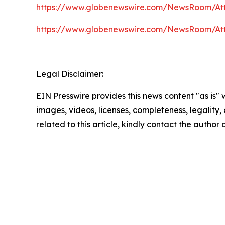
https://www.globenewswire.com/NewsRoom/A
https://www.globenewswire.com/NewsRoom/At
Legal Disclaimer:
EIN Presswire provides this news content "as is" 
images, videos, licenses, completeness, legality, o
related to this article, kindly contact the author