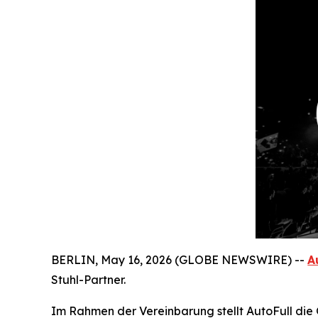
BERLIN, May 16, 2026 (GLOBE NEWSWIRE) --
A
Stuhl-Partner.
Im Rahmen der Vereinbarung stellt AutoFull die