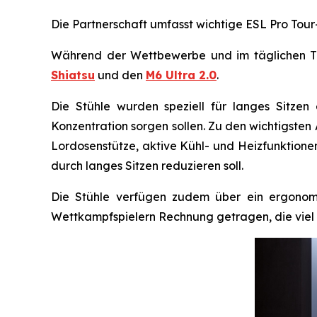
Die Partnerschaft umfasst wichtige ESL Pro Tou
Während der Wettbewerbe und im täglichen Tra
Shiatsu
und den
M6 Ultra 2.0
.
Die Stühle wurden speziell für langes Sitzen
Konzentration sorgen sollen. Zu den wichtigst
Lordosenstütze, aktive Kühl- und Heizfunktione
durch langes Sitzen reduzieren soll.
Die Stühle verfügen zudem über ein ergonomi
Wettkampfspielern Rechnung getragen, die viel 