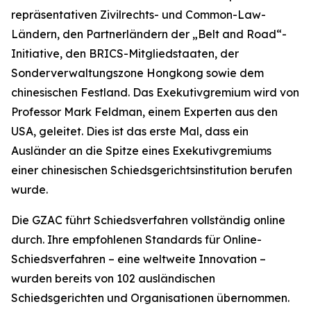
repräsentativen Zivilrechts- und Common-Law-
Ländern, den Partnerländern der „Belt and Road“-
Initiative, den BRICS-Mitgliedstaaten, der
Sonderverwaltungszone Hongkong sowie dem
chinesischen Festland. Das Exekutivgremium wird von
Professor Mark Feldman, einem Experten aus den
USA, geleitet. Dies ist das erste Mal, dass ein
Ausländer an die Spitze eines Exekutivgremiums
einer chinesischen Schiedsgerichtsinstitution berufen
wurde.
Die GZAC führt Schiedsverfahren vollständig online
durch. Ihre empfohlenen Standards für Online-
Schiedsverfahren – eine weltweite Innovation –
wurden bereits von 102 ausländischen
Schiedsgerichten und Organisationen übernommen.