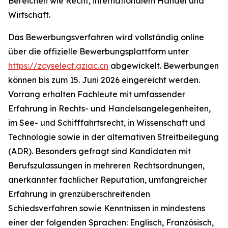
Bereichen wie Recht, internationalem Handel und
Wirtschaft.
Das Bewerbungsverfahren wird vollständig online
über die offizielle Bewerbungsplattform unter
https://zcyselect.gziac.cn
abgewickelt. Bewerbungen
können bis zum 15. Juni 2026 eingereicht werden.
Vorrang erhalten Fachleute mit umfassender
Erfahrung in Rechts- und Handelsangelegenheiten,
im See- und Schifffahrtsrecht, in Wissenschaft und
Technologie sowie in der alternativen Streitbeilegung
(ADR). Besonders gefragt sind Kandidaten mit
Berufszulassungen in mehreren Rechtsordnungen,
anerkannter fachlicher Reputation, umfangreicher
Erfahrung in grenzüberschreitenden
Schiedsverfahren sowie Kenntnissen in mindestens
einer der folgenden Sprachen: Englisch, Französisch,