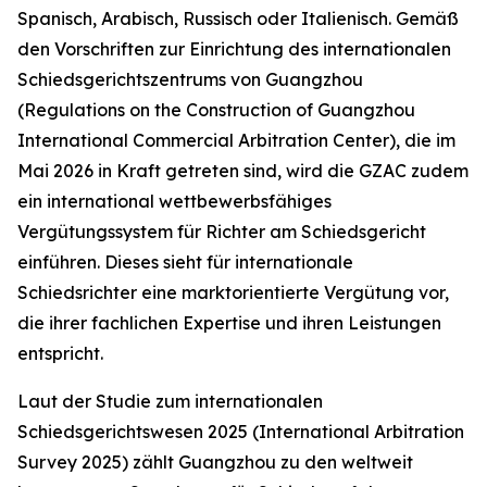
Spanisch, Arabisch, Russisch oder Italienisch. Gemäß
den
Vorschriften zur Einrichtung des internationalen
Schiedsgerichtszentrums von Guangzhou
(Regulations on the Construction of Guangzhou
International Commercial Arbitration Center)
, die im
Mai 2026 in Kraft getreten sind, wird die GZAC zudem
ein international wettbewerbsfähiges
Vergütungssystem für Richter am Schiedsgericht
einführen. Dieses sieht für internationale
Schiedsrichter eine marktorientierte Vergütung vor,
die ihrer fachlichen Expertise und ihren Leistungen
entspricht.
Laut der Studie zum internationalen
Schiedsgerichtswesen 2025 (International Arbitration
Survey 2025) zählt Guangzhou zu den weltweit