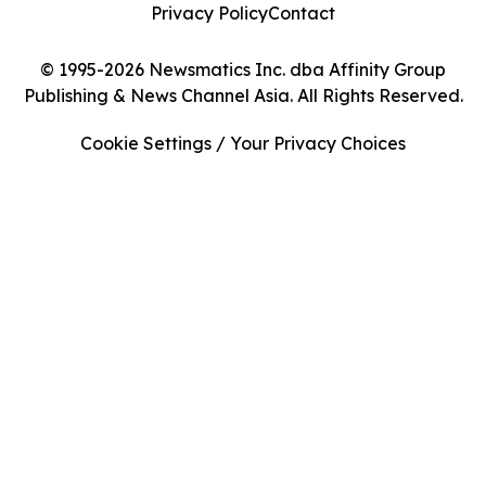
Privacy Policy
Contact
© 1995-2026 Newsmatics Inc. dba Affinity Group
Publishing & News Channel Asia. All Rights Reserved.
Cookie Settings / Your Privacy Choices