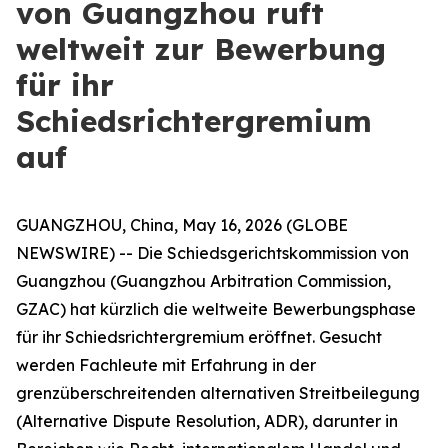
von Guangzhou ruft
weltweit zur Bewerbung
für ihr
Schiedsrichtergremium
auf
GUANGZHOU, China, May 16, 2026 (GLOBE
NEWSWIRE) -- Die Schiedsgerichtskommission von
Guangzhou (Guangzhou Arbitration Commission,
GZAC) hat kürzlich die weltweite Bewerbungsphase
für ihr Schiedsrichtergremium eröffnet. Gesucht
werden Fachleute mit Erfahrung in der
grenzüberschreitenden alternativen Streitbeilegung
(Alternative Dispute Resolution, ADR), darunter in