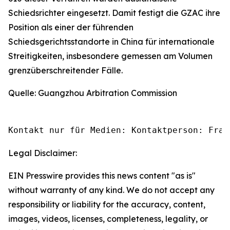
Schiedsrichter eingesetzt. Damit festigt die GZAC ihre
Position als einer der führenden
Schiedsgerichtsstandorte in China für internationale
Streitigkeiten, insbesondere gemessen am Volumen
grenzüberschreitender Fälle.
Quelle: Guangzhou Arbitration Commission
Kontakt nur für Medien: Kontaktperson: Frau
Legal Disclaimer:
EIN Presswire provides this news content "as is"
without warranty of any kind. We do not accept any
responsibility or liability for the accuracy, content,
images, videos, licenses, completeness, legality, or