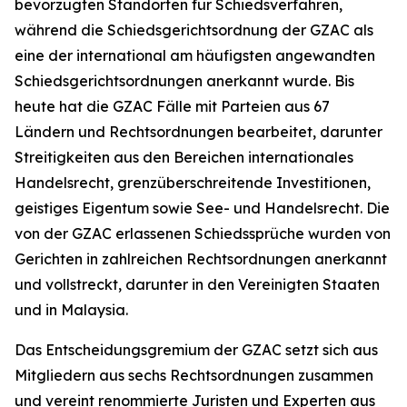
bevorzugten Standorten für Schiedsverfahren,
während die Schiedsgerichtsordnung der GZAC als
eine der international am häufigsten angewandten
Schiedsgerichtsordnungen anerkannt wurde. Bis
heute hat die GZAC Fälle mit Parteien aus 67
Ländern und Rechtsordnungen bearbeitet, darunter
Streitigkeiten aus den Bereichen internationales
Handelsrecht, grenzüberschreitende Investitionen,
geistiges Eigentum sowie See- und Handelsrecht. Die
von der GZAC erlassenen Schiedssprüche wurden von
Gerichten in zahlreichen Rechtsordnungen anerkannt
und vollstreckt, darunter in den Vereinigten Staaten
und in Malaysia.
Das Entscheidungsgremium der GZAC setzt sich aus
Mitgliedern aus sechs Rechtsordnungen zusammen
und vereint renommierte Juristen und Experten aus