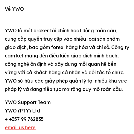
Về YWO
YWO là một broker tài chính hoạt động toàn cầu,
cung cấp quyền truy cập vào nhiều loại sản phẩm
giao dịch, bao gồm forex, hàng hóa và chỉ số. Công ty
cam kết mang đến điều kiện giao dịch minh bạch,
công nghệ ổn định và xây dựng mối quan hệ bền
vững với cả khách hàng cá nhân và đối tác tổ chức.
YWO sở hữu các giấy phép quản lý tại nhiều khu vực
pháp lý và đang tiếp tục mở rộng quy mô toàn cầu.
YWO Support Team
YWO (PTY) Ltd
+ +357 99 762835
email us here