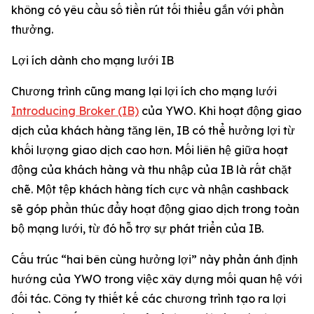
không có yêu cầu số tiền rút tối thiểu gắn với phần
thưởng.
Lợi ích dành cho mạng lưới IB
Chương trình cũng mang lại lợi ích cho mạng lưới
Introducing Broker (IB)
của YWO. Khi hoạt động giao
dịch của khách hàng tăng lên, IB có thể hưởng lợi từ
khối lượng giao dịch cao hơn. Mối liên hệ giữa hoạt
động của khách hàng và thu nhập của IB là rất chặt
chẽ. Một tệp khách hàng tích cực và nhận cashback
sẽ góp phần thúc đẩy hoạt động giao dịch trong toàn
bộ mạng lưới, từ đó hỗ trợ sự phát triển của IB.
Cấu trúc “hai bên cùng hưởng lợi” này phản ánh định
hướng của YWO trong việc xây dựng mối quan hệ với
đối tác. Công ty thiết kế các chương trình tạo ra lợi