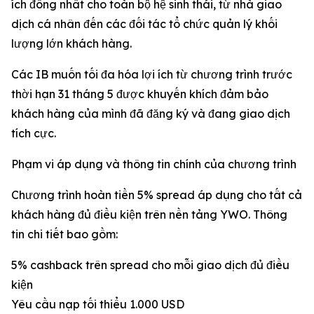
ích đồng nhất cho toàn bộ hệ sinh thái, từ nhà giao
dịch cá nhân đến các đối tác tổ chức quản lý khối
lượng lớn khách hàng.
Các IB muốn tối đa hóa lợi ích từ chương trình trước
thời hạn 31 tháng 5 được khuyến khích đảm bảo
khách hàng của mình đã đăng ký và đang giao dịch
tích cực.
Phạm vi áp dụng và thông tin chính của chương trình
Chương trình hoàn tiền 5% spread áp dụng cho tất cả
khách hàng đủ điều kiện trên nền tảng YWO. Thông
tin chi tiết bao gồm:
5% cashback trên spread cho mỗi giao dịch đủ điều
kiện
Yêu cầu nạp tối thiểu 1.000 USD