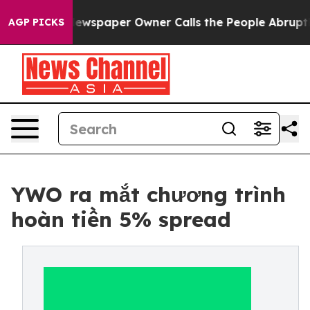
ga. Newspaper Owner Calls the People Abruptly Laid 
AGP PICKS
YWO ra mắt chương trình
hoàn tiền 5% spread