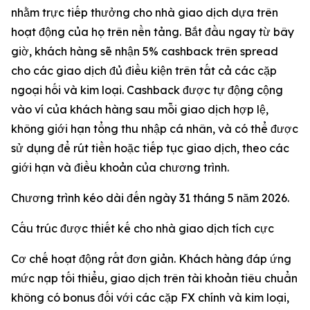
nhằm trực tiếp thưởng cho nhà giao dịch dựa trên
hoạt động của họ trên nền tảng. Bắt đầu ngay từ bây
giờ, khách hàng sẽ nhận 5% cashback trên spread
cho các giao dịch đủ điều kiện trên tất cả các cặp
ngoại hối và kim loại. Cashback được tự động cộng
vào ví của khách hàng sau mỗi giao dịch hợp lệ,
không giới hạn tổng thu nhập cá nhân, và có thể được
sử dụng để rút tiền hoặc tiếp tục giao dịch, theo các
giới hạn và điều khoản của chương trình.
Chương trình kéo dài đến ngày 31 tháng 5 năm 2026.
Cấu trúc được thiết kế cho nhà giao dịch tích cực
Cơ chế hoạt động rất đơn giản. Khách hàng đáp ứng
mức nạp tối thiểu, giao dịch trên tài khoản tiêu chuẩn
không có bonus đối với các cặp FX chính và kim loại,