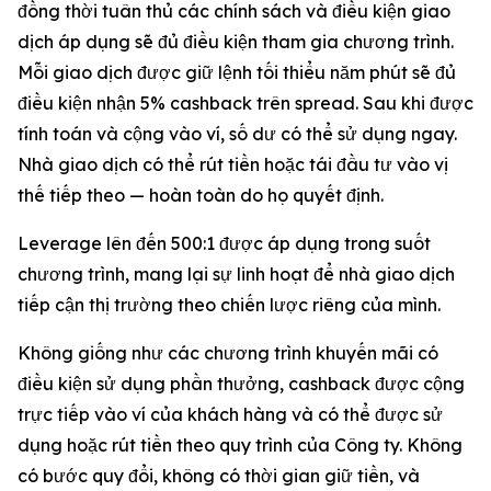
đồng thời tuân thủ các chính sách và điều kiện giao
dịch áp dụng sẽ đủ điều kiện tham gia chương trình.
Mỗi giao dịch được giữ lệnh tối thiểu năm phút sẽ đủ
điều kiện nhận 5% cashback trên spread. Sau khi được
tính toán và cộng vào ví, số dư có thể sử dụng ngay.
Nhà giao dịch có thể rút tiền hoặc tái đầu tư vào vị
thế tiếp theo — hoàn toàn do họ quyết định.
Leverage lên đến 500:1 được áp dụng trong suốt
chương trình, mang lại sự linh hoạt để nhà giao dịch
tiếp cận thị trường theo chiến lược riêng của mình.
Không giống như các chương trình khuyến mãi có
điều kiện sử dụng phần thưởng, cashback được cộng
trực tiếp vào ví của khách hàng và có thể được sử
dụng hoặc rút tiền theo quy trình của Công ty. Không
có bước quy đổi, không có thời gian giữ tiền, và