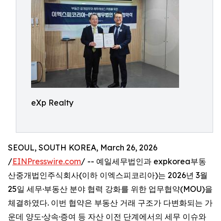
eXp Realty
SEOUL, SOUTH KOREA, March 26, 2026
/
EINPresswire.com
/ -- 예일세무법인과 expkorea부동
산중개법인주식회사(이하 이엑스피코리아)는 2026년 3월
25일 세무·부동산 분야 협력 강화를 위한 업무협약(MOU)을
체결하였다. 이번 협약은 부동산 거래 구조가 다변화되는 가
운데 양도·상속·증여 등 자산 이전 단계에서의 세무 이슈와