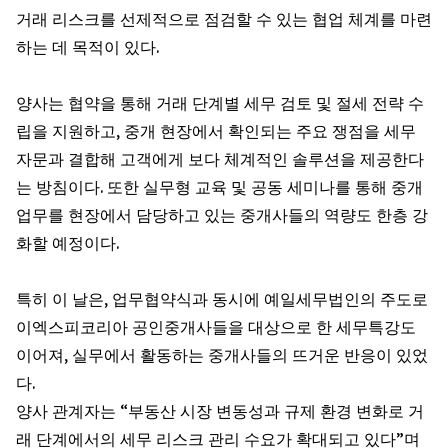
거래 리스크를 선제적으로 점검할 수 있는 협업 체계를 마련
하는 데 목적이 있다.
양사는 협약을 통해 거래 단계별 세무 검토 및 절세 전략 수
립을 지원하고, 중개 현장에서 확인되는 주요 쟁점을 세무
자문과 결합해 고객에게 보다 체계적인 솔루션을 제공한다
는 방침이다. 또한 실무형 교육 및 공동 세미나를 통해 중개
업무를 현장에서 담당하고 있는 중개사들의 역량도 한층 강
화할 예정이다.
특히 이 날은, 업무협약식과 동시에 예일세무법인의 주도로
이엑스피코리아 공인중개사들을 대상으로 한 세무특강도
이어져, 실무에서 활동하는 중개사들의 뜨거운 반응이 있었
다.
양사 관계자는 “부동산 시장 변동성과 규제 환경 변화로 거
래 단계에서의 세무 리스크 관리 수요가 확대되고 있다”며