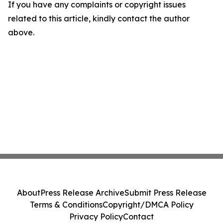
If you have any complaints or copyright issues
related to this article, kindly contact the author
above.
About
Press Release Archive
Submit Press Release
Terms & Conditions
Copyright/DMCA Policy
Privacy Policy
Contact