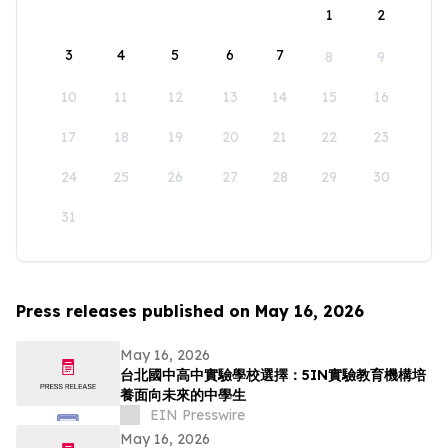
1
2
3
4
5
6
7
8
9
10
11
12
13
14
15
16
17
18
19
20
21
22
23
24
25
26
27
28
29
30
31
Press releases published on May 16, 2026
May 16, 2026
台北國中高中實驗學校選擇：5IN實驗教育機構培
養面向未來的中學生
EIN Presswire
May 16, 2026